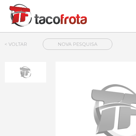
< VOLTAR
NOVA PESQUISA