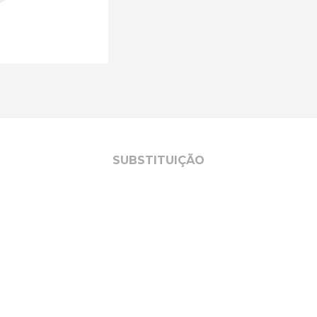
SUBSTITUIÇÃO